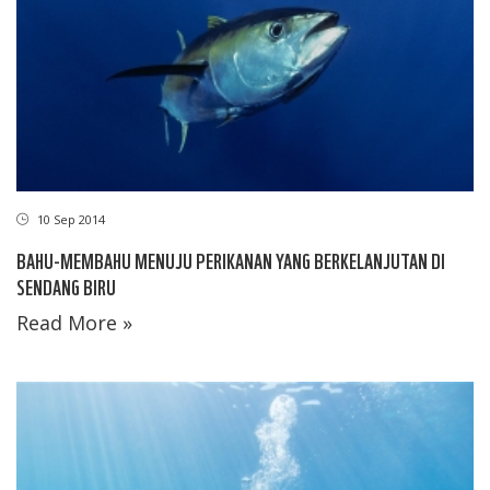
10 Sep 2014
BAHU-MEMBAHU MENUJU PERIKANAN YANG BERKELANJUTAN DI
SENDANG BIRU
Read More »