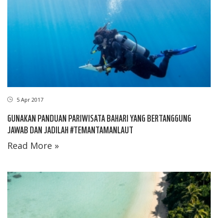
5 Apr 2017
GUNAKAN PANDUAN PARIWISATA BAHARI YANG BERTANGGUNG
JAWAB DAN JADILAH #TEMANTAMANLAUT
Read More »