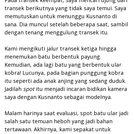
transek berikutnya yang tidak saya temui. Saya
memutuskan untuk menunggu Kusnanto di
sana. Dia muncul setelah beberapa saat, sambil
dengan tenang menggulung transek itu.
Kami mengikuti jalur transek ketiga hingga
menemukan batu berbentuk payung.
Kemudian, ada lagi batu yang berbentuk ular
kobra! Lucunya, pada bagian punggung kobra
itu seperti ada anak anjing yang sedang duduk.
Jadilah
spot
itu menjadi incaran bidikan kamera
saya dengan Kusnanto sebagai modelnya.
Malam harinya saat evaluasi, spot batu ular jadi
salah satu temuan heboh yang jadi bahan
tertawaan. Akhirnya, kami sepakat untuk