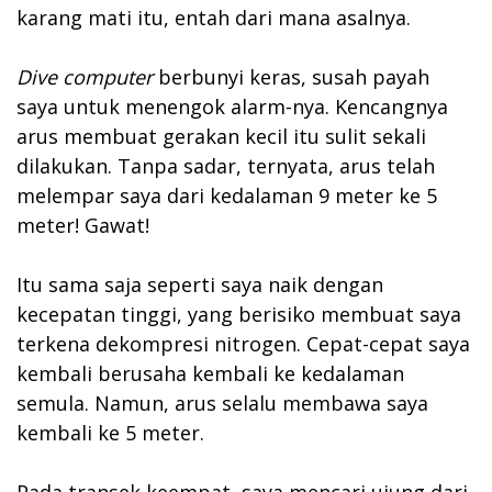
karang mati itu, entah dari mana asalnya.
Dive computer
berbunyi keras, susah payah
saya untuk menengok alarm-nya. Kencangnya
arus membuat gerakan kecil itu sulit sekali
dilakukan. Tanpa sadar, ternyata, arus telah
melempar saya dari kedalaman 9 meter ke 5
meter! Gawat!
Itu sama saja seperti saya naik dengan
kecepatan tinggi, yang berisiko membuat saya
terkena dekompresi nitrogen. Cepat-cepat saya
kembali berusaha kembali ke kedalaman
semula. Namun, arus selalu membawa saya
kembali ke 5 meter.
Pada transek keempat, saya mencari ujung dari