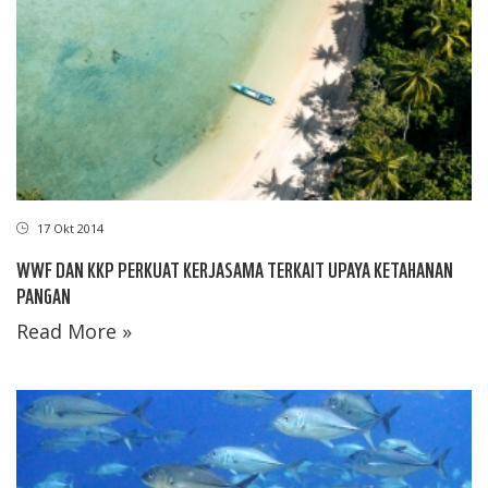
17 Okt 2014
WWF DAN KKP PERKUAT KERJASAMA TERKAIT UPAYA KETAHANAN
PANGAN
Read More »