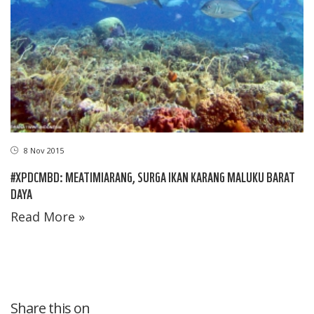
8 Nov 2015
#XPDCMBD: MEATIMIARANG, SURGA IKAN KARANG MALUKU BARAT
DAYA
Read More »
Share this on