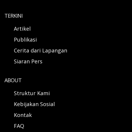
TERKINI
Artikel
Publikasi
Cerita dari Lapangan
Siaran Pers
ABOUT
Struktur Kami
Kebijakan Sosial
Kontak
FAQ