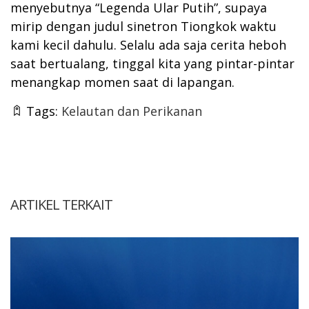
menyebutnya “Legenda Ular Putih”, supaya
mirip dengan judul sinetron Tiongkok waktu
kami kecil dahulu. Selalu ada saja cerita heboh
saat bertualang, tinggal kita yang pintar-pintar
menangkap momen saat di lapangan.
Tags:
Kelautan dan Perikanan
ARTIKEL TERKAIT