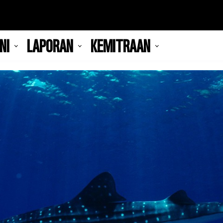
NI
LAPORAN
KEMITRAAN