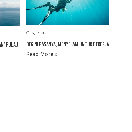
5 Jun 2017
BEGINI RASANYA, MENYELAM UNTUK BEKERJA
AN’ PULAU
Read More »