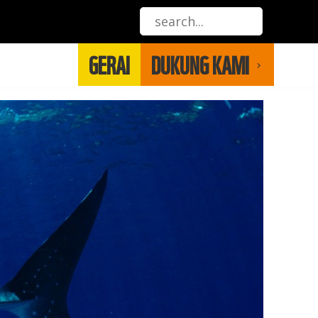
GERAI
DUKUNG KAMI