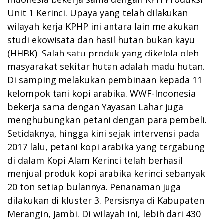
Unit 1 Kerinci. Upaya yang telah dilakukan
wilayah kerja KPHP ini antara lain melakukan
studi ekowisata dan hasil hutan bukan kayu
(HHBK). Salah satu produk yang dikelola oleh
masyarakat sekitar hutan adalah madu hutan.
Di samping melakukan pembinaan kepada 11
kelompok tani kopi arabika. WWF-Indonesia
bekerja sama dengan Yayasan Lahar juga
menghubungkan petani dengan para pembeli.
Setidaknya, hingga kini sejak intervensi pada
2017 lalu, petani kopi arabika yang tergabung
di dalam Kopi Alam Kerinci telah berhasil
menjual produk kopi arabika kerinci sebanyak
20 ton setiap bulannya. Penanaman juga
dilakukan di kluster 3. Persisnya di Kabupaten
Merangin, Jambi. Di wilayah ini, lebih dari 430