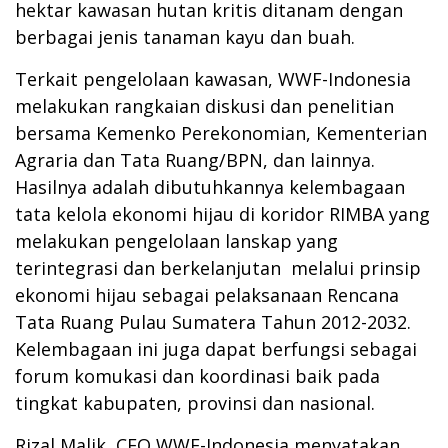
hektar kawasan hutan kritis ditanam dengan
berbagai jenis tanaman kayu dan buah.
Terkait pengelolaan kawasan, WWF-Indonesia
melakukan rangkaian diskusi dan penelitian
bersama Kemenko Perekonomian, Kementerian
Agraria dan Tata Ruang/BPN, dan lainnya.
Hasilnya adalah dibutuhkannya kelembagaan
tata kelola ekonomi hijau di koridor RIMBA yang
melakukan pengelolaan lanskap yang
terintegrasi dan berkelanjutan melalui prinsip
ekonomi hijau sebagai pelaksanaan Rencana
Tata Ruang Pulau Sumatera Tahun 2012-2032.
Kelembagaan ini juga dapat berfungsi sebagai
forum komukasi dan koordinasi baik pada
tingkat kabupaten, provinsi dan nasional.
Rizal Malik, CEO WWF-Indonesia menyatakan,