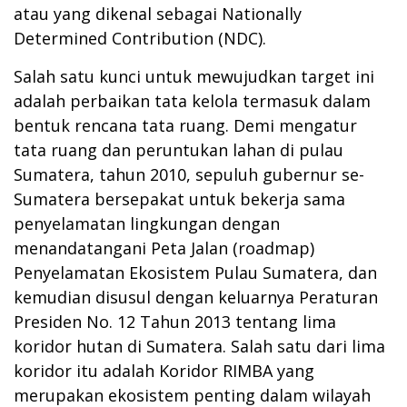
atau yang dikenal sebagai Nationally
Determined Contribution (NDC).
Salah satu kunci untuk mewujudkan target ini
adalah perbaikan tata kelola termasuk dalam
bentuk rencana tata ruang. Demi mengatur
tata ruang dan peruntukan lahan di pulau
Sumatera, tahun 2010, sepuluh gubernur se-
Sumatera bersepakat untuk bekerja sama
penyelamatan lingkungan dengan
menandatangani Peta Jalan (roadmap)
Penyelamatan Ekosistem Pulau Sumatera, dan
kemudian disusul dengan keluarnya Peraturan
Presiden No. 12 Tahun 2013 tentang lima
koridor hutan di Sumatera. Salah satu dari lima
koridor itu adalah Koridor RIMBA yang
merupakan ekosistem penting dalam wilayah