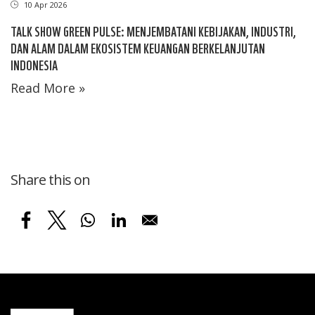
10 Apr 2026
TALK SHOW GREEN PULSE: MENJEMBATANI KEBIJAKAN, INDUSTRI,
DAN ALAM DALAM EKOSISTEM KEUANGAN BERKELANJUTAN
INDONESIA
Read More »
Share this on