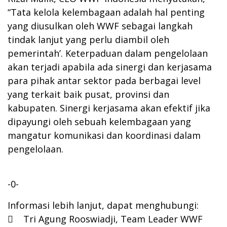
“Tata kelola kelembagaan adalah hal penting
yang diusulkan oleh WWF sebagai langkah
tindak lanjut yang perlu diambil oleh
pemerintah’. Keterpaduan dalam pengelolaan
akan terjadi apabila ada sinergi dan kerjasama
para pihak antar sektor pada berbagai level
yang terkait baik pusat, provinsi dan
kabupaten. Sinergi kerjasama akan efektif jika
dipayungi oleh sebuah kelembagaan yang
mangatur komunikasi dan koordinasi dalam
pengelolaan.
-0-
Informasi lebih lanjut, dapat menghubungi:
 Tri Agung Rooswiadji, Team Leader WWF