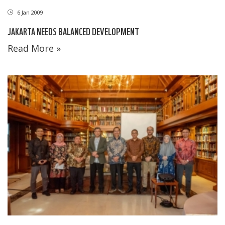
6 Jan 2009
JAKARTA NEEDS BALANCED DEVELOPMENT
Read More »