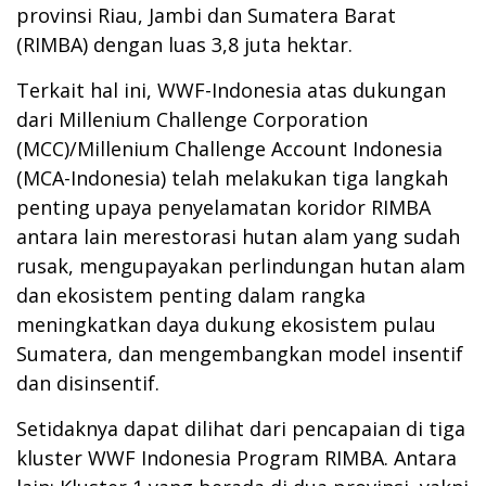
provinsi Riau, Jambi dan Sumatera Barat
(RIMBA) dengan luas 3,8 juta hektar.
Terkait hal ini, WWF-Indonesia atas dukungan
dari Millenium Challenge Corporation
(MCC)/Millenium Challenge Account Indonesia
(MCA-Indonesia) telah melakukan tiga langkah
penting upaya penyelamatan koridor RIMBA
antara lain merestorasi hutan alam yang sudah
rusak, mengupayakan perlindungan hutan alam
dan ekosistem penting dalam rangka
meningkatkan daya dukung ekosistem pulau
Sumatera, dan mengembangkan model insentif
dan disinsentif.
Setidaknya dapat dilihat dari pencapaian di tiga
kluster WWF Indonesia Program RIMBA. Antara