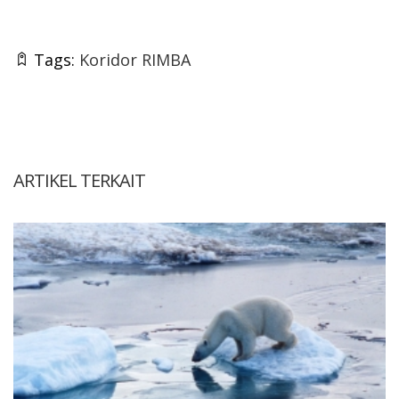
Tags:
Koridor RIMBA
ARTIKEL TERKAIT