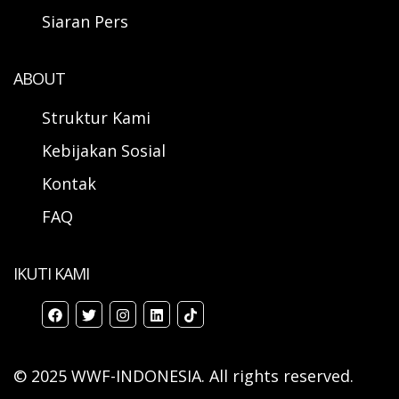
Siaran Pers
ABOUT
Struktur Kami
Kebijakan Sosial
Kontak
FAQ
IKUTI KAMI
© 2025 WWF-INDONESIA. All rights reserved.