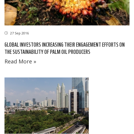
27 Sep 2016
GLOBAL INVESTORS INCREASING THEIR ENGAGEMENT EFFORTS ON
THE SUSTAINABILITY OF PALM OIL PRODUCERS
Read More »