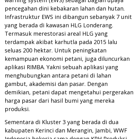
pencegahan dini kebakaran lahan dan hutan.
Infrastruktur EWS ini dibangun sebanyak 7 unit
yang berada di kawasan HLG Londerang.
Termasuk merestorasi areal HLG yang
terdampak akibat karhutla pada 2015 lalu
seluas 200 hektar. Untuk peningkatan
kemampuan ekonomi petani, juga diluncurkan
aplikasi RIMBA. Yakni sebuah aplikasi yang
menghubungkan antara petani di lahan
gambut, akademisi dan pasar. Dengan
demikian, petani dapat mengetahui pergerakan
harga pasar dari hasil bumi yang mereka
produksi.
Sementara di Kluster 3 yang berada di dua
kabupaten Kerinci dan Merangin, Jambi, WWF
Indonesia bekerja sama dengan KPH Produksi