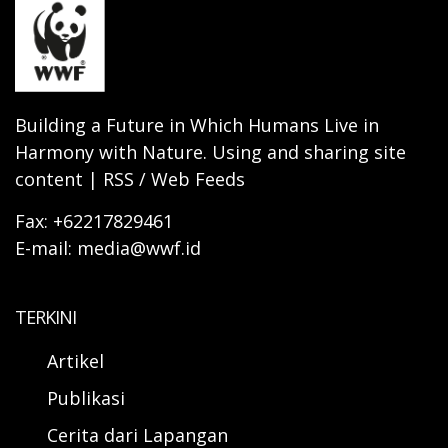
Building a Future in Which Humans Live in
Harmony with Nature. Using and sharing site
content | RSS / Web Feeds
Fax: +62217829461
E-mail: media@wwf.id
TERKINI
Artikel
Publikasi
Cerita dari Lapangan