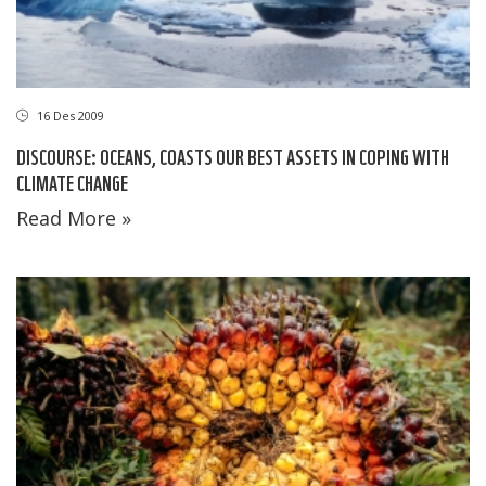
16 Des 2009
DISCOURSE: OCEANS, COASTS OUR BEST ASSETS IN COPING WITH
CLIMATE CHANGE
Read More »