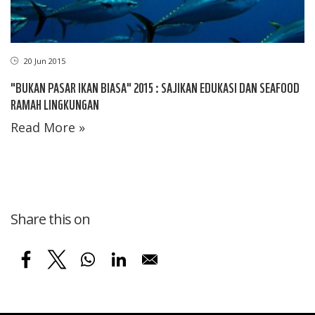
20 Jun 2015
"BUKAN PASAR IKAN BIASA" 2015 : SAJIKAN EDUKASI DAN SEAFOOD
RAMAH LINGKUNGAN
Read More »
Share this on