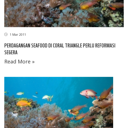
1 Mar 2011
PERDAGANGAN SEAFOOD DI CORAL TRIANGLE PERLU REFORMASI
SEGERA
Read More »