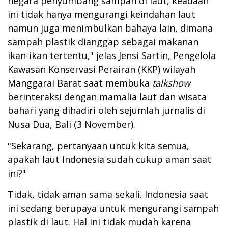
negara penyumbang sampah di laut, keadaan
ini tidak hanya mengurangi keindahan laut
namun juga menimbulkan bahaya lain, dimana
sampah plastik dianggap sebagai makanan
ikan-ikan tertentu," jelas Jensi Sartin, Pengelola
Kawasan Konservasi Perairan (KKP) wilayah
Manggarai Barat saat membuka
talkshow
berinteraksi dengan mamalia laut dan wisata
bahari yang dihadiri oleh sejumlah jurnalis di
Nusa Dua, Bali (3 November).
"Sekarang, pertanyaan untuk kita semua,
apakah laut Indonesia sudah cukup aman saat
ini?"
Tidak, tidak aman sama sekali. Indonesia saat
ini sedang berupaya untuk mengurangi sampah
plastik di laut. Hal ini tidak mudah karena