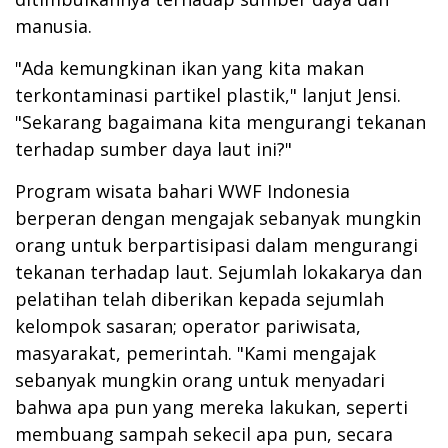
manusia.
"Ada kemungkinan ikan yang kita makan
terkontaminasi partikel plastik," lanjut Jensi.
"Sekarang bagaimana kita mengurangi tekanan
terhadap sumber daya laut ini?"
Program wisata bahari WWF Indonesia
berperan dengan mengajak sebanyak mungkin
orang untuk berpartisipasi dalam mengurangi
tekanan terhadap laut. Sejumlah lokakarya dan
pelatihan telah diberikan kepada sejumlah
kelompok sasaran; operator pariwisata,
masyarakat, pemerintah. "Kami mengajak
sebanyak mungkin orang untuk menyadari
bahwa apa pun yang mereka lakukan, seperti
membuang sampah sekecil apa pun, secara