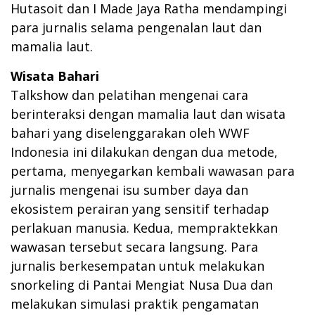
Hutasoit dan I Made Jaya Ratha mendampingi
para jurnalis selama pengenalan laut dan
mamalia laut.
Wisata Bahari
Talkshow dan pelatihan mengenai cara
berinteraksi dengan mamalia laut dan wisata
bahari yang diselenggarakan oleh WWF
Indonesia ini dilakukan dengan dua metode,
pertama, menyegarkan kembali wawasan para
jurnalis mengenai isu sumber daya dan
ekosistem perairan yang sensitif terhadap
perlakuan manusia. Kedua, mempraktekkan
wawasan tersebut secara langsung. Para
jurnalis berkesempatan untuk melakukan
snorkeling di Pantai Mengiat Nusa Dua dan
melakukan simulasi praktik pengamatan