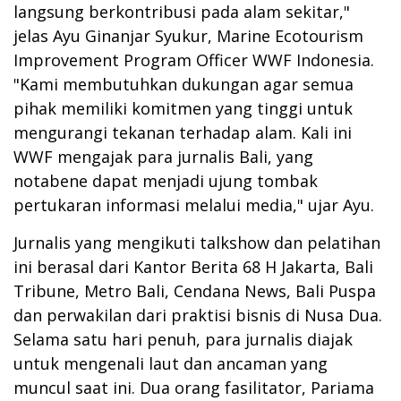
langsung berkontribusi pada alam sekitar,"
jelas Ayu Ginanjar Syukur, Marine Ecotourism
Improvement Program Officer WWF Indonesia.
"Kami membutuhkan dukungan agar semua
pihak memiliki komitmen yang tinggi untuk
mengurangi tekanan terhadap alam. Kali ini
WWF mengajak para jurnalis Bali, yang
notabene dapat menjadi ujung tombak
pertukaran informasi melalui media," ujar Ayu.
Jurnalis yang mengikuti talkshow dan pelatihan
ini berasal dari Kantor Berita 68 H Jakarta, Bali
Tribune, Metro Bali, Cendana News, Bali Puspa
dan perwakilan dari praktisi bisnis di Nusa Dua.
Selama satu hari penuh, para jurnalis diajak
untuk mengenali laut dan ancaman yang
muncul saat ini. Dua orang fasilitator, Pariama