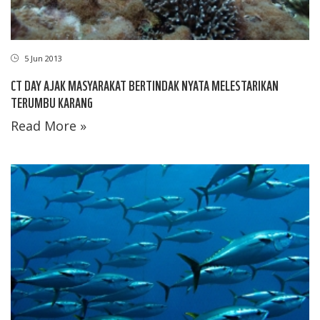
5 Jun 2013
CT DAY AJAK MASYARAKAT BERTINDAK NYATA MELESTARIKAN
TERUMBU KARANG
Read More »