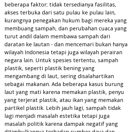
beberapa faktor; tidak tersedianya fasilitas,
akses terbuka dari satu pulau ke pulau lain,
kurangnya penegakan hukum bagi mereka yang
membuang sampah, dan perubahan cuaca yang
turut andil dalam membawa sampah dari
daratan ke lautan - dan mencemari bukan hanya
wilayah Indonesia tetapi juga wilayah perairan
negara lain. Untuk spesies tertentu, sampah
plastik, seperti plastik bening yang
mengambang di laut, sering disalahartikan
sebagai makanan. Ada beberapa kasus burung
laut yang mati karena memakan plastik, penyu
yang terjerat plastik, atau ikan yang memakan
partikel plastik. Lebih jauh lagi, sampah tidak
lagi menjadi masalah estetika tetapi juga
masalah politik karena dampak negatif yang
ditimbulkannya terhadap sumber daya dan