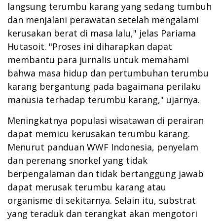
langsung terumbu karang yang sedang tumbuh
dan menjalani perawatan setelah mengalami
kerusakan berat di masa lalu," jelas Pariama
Hutasoit. "Proses ini diharapkan dapat
membantu para jurnalis untuk memahami
bahwa masa hidup dan pertumbuhan terumbu
karang bergantung pada bagaimana perilaku
manusia terhadap terumbu karang," ujarnya.
Meningkatnya populasi wisatawan di perairan
dapat memicu kerusakan terumbu karang.
Menurut panduan WWF Indonesia, penyelam
dan perenang snorkel yang tidak
berpengalaman dan tidak bertanggung jawab
dapat merusak terumbu karang atau
organisme di sekitarnya. Selain itu, substrat
yang teraduk dan terangkat akan mengotori