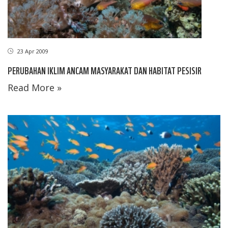
23 Apr 2009
PERUBAHAN IKLIM ANCAM MASYARAKAT DAN HABITAT PESISIR
Read More »