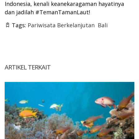
Indonesia, kenali keanekaragaman hayatinya
dan jadilah #TemanTamanLaut!
Tags:
Pariwisata Berkelanjutan
Bali
ARTIKEL TERKAIT