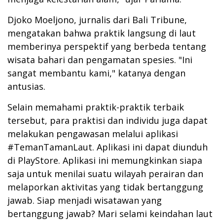
Djoko Moeljono, jurnalis dari Bali Tribune,
mengatakan bahwa praktik langsung di laut
memberinya perspektif yang berbeda tentang
wisata bahari dan pengamatan spesies. "Ini
sangat membantu kami," katanya dengan
antusias.
Selain memahami praktik-praktik terbaik
tersebut, para praktisi dan individu juga dapat
melakukan pengawasan melalui aplikasi
#TemanTamanLaut. Aplikasi ini dapat diunduh
di PlayStore. Aplikasi ini memungkinkan siapa
saja untuk menilai suatu wilayah perairan dan
melaporkan aktivitas yang tidak bertanggung
jawab. Siap menjadi wisatawan yang
bertanggung jawab? Mari selami keindahan laut