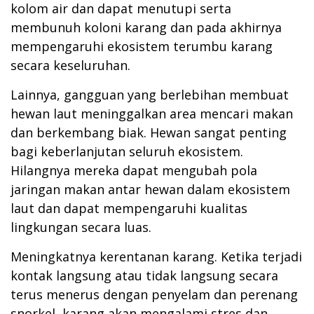
kolom air dan dapat menutupi serta
membunuh koloni karang dan pada akhirnya
mempengaruhi ekosistem terumbu karang
secara keseluruhan.
Lainnya, gangguan yang berlebihan membuat
hewan laut meninggalkan area mencari makan
dan berkembang biak. Hewan sangat penting
bagi keberlanjutan seluruh ekosistem.
Hilangnya mereka dapat mengubah pola
jaringan makan antar hewan dalam ekosistem
laut dan dapat mempengaruhi kualitas
lingkungan secara luas.
Meningkatnya kerentanan karang. Ketika terjadi
kontak langsung atau tidak langsung secara
terus menerus dengan penyelam dan perenang
snorkel, karang akan mengalami stres dan