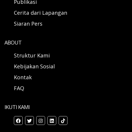
Publikasi
Cerita dari Lapangan
Siaran Pers
ABOUT
Struktur Kami
Kebijakan Sosial
Kontak
FAQ
IKUTI KAMI