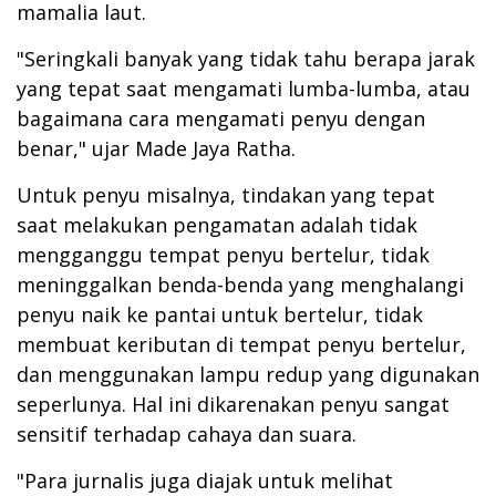
mamalia laut.
"Seringkali banyak yang tidak tahu berapa jarak
yang tepat saat mengamati lumba-lumba, atau
bagaimana cara mengamati penyu dengan
benar," ujar Made Jaya Ratha.
Untuk penyu misalnya, tindakan yang tepat
saat melakukan pengamatan adalah tidak
mengganggu tempat penyu bertelur, tidak
meninggalkan benda-benda yang menghalangi
penyu naik ke pantai untuk bertelur, tidak
membuat keributan di tempat penyu bertelur,
dan menggunakan lampu redup yang digunakan
seperlunya. Hal ini dikarenakan penyu sangat
sensitif terhadap cahaya dan suara.
"Para jurnalis juga diajak untuk melihat