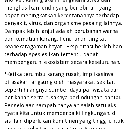
menghasilkan lendir yang berlebihan, yang
dapat meningkatkan kerentanannya terhadap
penyakit, virus, dan organisme pesaing lainnya.
Dampak lebih lanjut adalah perubahan warna
dan kematian karang. Penurunan tingkat
keanekaragaman hayati. Eksploitasi berlebihan
terhadap spesies ikan tertentu dapat
mempengaruhi ekosistem secara keseluruhan.
"Ketika terumbu karang rusak, implikasinya
dirasakan langsung oleh masyarakat sekitar,
seperti hilangnya sumber daya pariwisata dan
perikanan serta rusaknya perlindungan pantai.
Pengelolaan sampah hanyalah salah satu aksi
nyata kita untuk memperbaiki lingkungan, di
sisi lain diperlukan komitmen yang tinggi untuk
menjaga kelestarian alam," ujar Pariama.