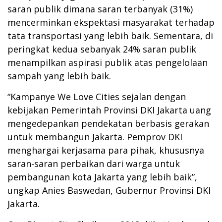
saran publik dimana saran terbanyak (31%)
mencerminkan ekspektasi masyarakat terhadap
tata transportasi yang lebih baik. Sementara, di
peringkat kedua sebanyak 24% saran publik
menampilkan aspirasi publik atas pengelolaan
sampah yang lebih baik.
“Kampanye We Love Cities sejalan dengan
kebijakan Pemerintah Provinsi DKI Jakarta uang
mengedepankan pendekatan berbasis gerakan
untuk membangun Jakarta. Pemprov DKI
menghargai kerjasama para pihak, khususnya
saran-saran perbaikan dari warga untuk
pembangunan kota Jakarta yang lebih baik”,
ungkap Anies Baswedan, Gubernur Provinsi DKI
Jakarta.