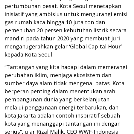
pertumbuhan pesat. Kota Seoul menetapkan
inisiatif yang ambisius untuk mengurangi emisi
gas rumah kaca hingga 10 juta ton dan
pemenuhan 20 persen kebutuhan listrik secara
mandiri pada tahun 2020 yang membuat juri
menganugerahkan gelar ‘Global Capital Hour’
kepada Kota Seoul.
“Tantangan yang kita hadapi dalam memerangi
perubahan iklim, menjaga ekosistem dan
sumber daya alam tidak mengenal batas. Kota
berperan penting dalam menentukan arah
pembangunan dunia yang berkelanjutan
melalui penggunaan energi terbarukan, dan
kota Jakarta adalah contoh inspiratif sebuah
kota yang menanggapi tantangan ini dengan
serius”, ujar Rizal Malik, CEO WWF-Indonesia.