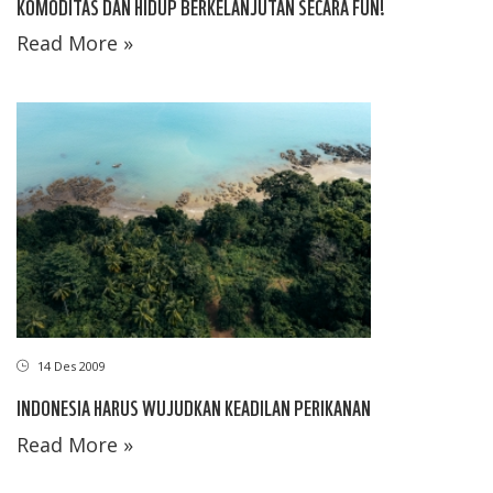
KOMODITAS DAN HIDUP BERKELANJUTAN SECARA FUN!
Read More »
14 Des 2009
INDONESIA HARUS WUJUDKAN KEADILAN PERIKANAN
Read More »