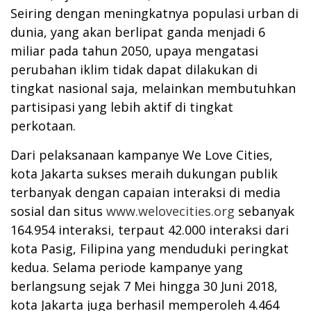
Seiring dengan meningkatnya populasi urban di
dunia, yang akan berlipat ganda menjadi 6
miliar pada tahun 2050, upaya mengatasi
perubahan iklim tidak dapat dilakukan di
tingkat nasional saja, melainkan membutuhkan
partisipasi yang lebih aktif di tingkat
perkotaan.
Dari pelaksanaan kampanye We Love Cities,
kota Jakarta sukses meraih dukungan publik
terbanyak dengan capaian interaksi di media
sosial dan situs
www.welovecities.org
sebanyak
164.954 interaksi, terpaut 42.000 interaksi dari
kota Pasig, Filipina yang menduduki peringkat
kedua. Selama periode kampanye yang
berlangsung sejak 7 Mei hingga 30 Juni 2018,
kota Jakarta juga berhasil memperoleh 4.464