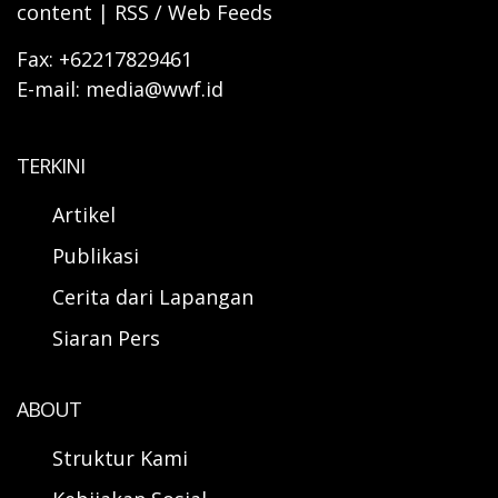
content | RSS / Web Feeds
Fax: +62217829461
E-mail: media@wwf.id
TERKINI
Artikel
Publikasi
Cerita dari Lapangan
Siaran Pers
ABOUT
Struktur Kami