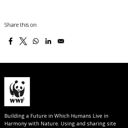
Share this on
Building a Future in Which Humans Live in
Harmony with Nature. Using and sharing site