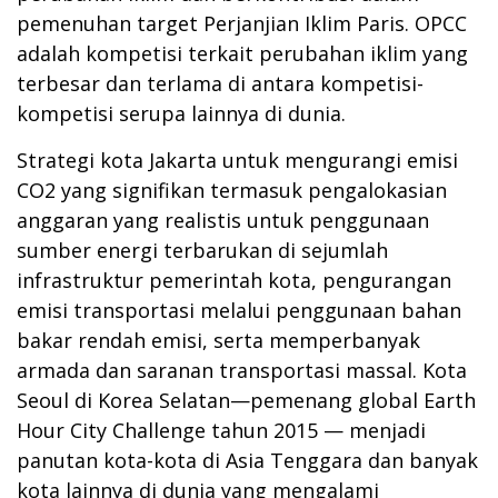
pemenuhan target Perjanjian Iklim Paris. OPCC
adalah kompetisi terkait perubahan iklim yang
terbesar dan terlama di antara kompetisi-
kompetisi serupa lainnya di dunia.
Strategi kota Jakarta untuk mengurangi emisi
CO2 yang signifikan termasuk pengalokasian
anggaran yang realistis untuk penggunaan
sumber energi terbarukan di sejumlah
infrastruktur pemerintah kota, pengurangan
emisi transportasi melalui penggunaan bahan
bakar rendah emisi, serta memperbanyak
armada dan saranan transportasi massal. Kota
Seoul di Korea Selatan—pemenang global Earth
Hour City Challenge tahun 2015 — menjadi
panutan kota-kota di Asia Tenggara dan banyak
kota lainnya di dunia yang mengalami