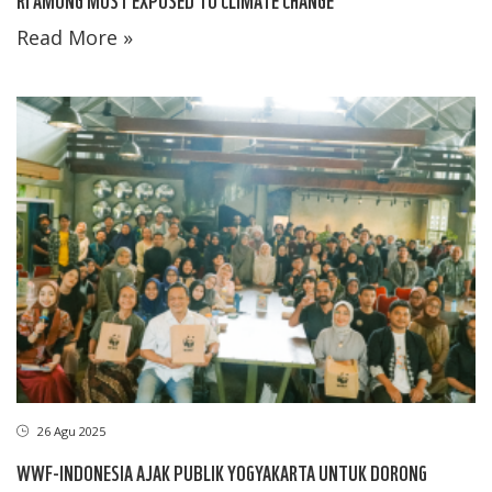
Read More »
26 Agu 2025
WWF-INDONESIA AJAK PUBLIK YOGYAKARTA UNTUK DORONG