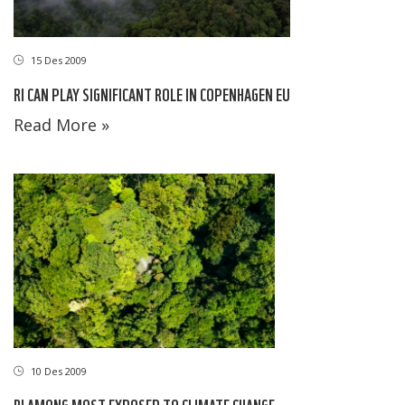
15 Des 2009
RI CAN PLAY SIGNIFICANT ROLE IN COPENHAGEN EU
Read More »
10 Des 2009
RI AMONG MOST EXPOSED TO CLIMATE CHANGE