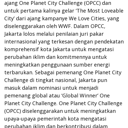
ajang One Planet City Challenge (OPCC) dan
untuk pertama kalinya gelar ‘The Most Loveable
City’ dari ajang kampanye We Love Cities, yang
diselenggarakan oleh WWF. Dalam OPCC,
Jakarta lolos melalui penilaian juri pakar
internasional yang terkesan dengan pendekatan
komprehensif kota Jakarta untuk mengatasi
perubahan iklim dan komitmennya untuk
meningkatkan penggunaan sumber energi
terbarukan. Sebagai pemenang One Planet City
Challenge di tingkat nasional, Jakarta pun
masuk dalam nominasi untuk menjadi
pemenang global atau ‘Global Winner’ One
Planet City Challenge. One Planet City Challenge
(OPCC) diselenggarakan untuk meningkatkan
upaya-upaya pemerintah kota mengatasi
perubahan iklim dan berkontribusi dalam