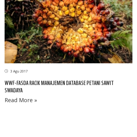
3 Agu 2017
WWF-FASDA RACIK MANAJEMEN DATABASE PETANI SAWIT
SWADAYA
Read More »