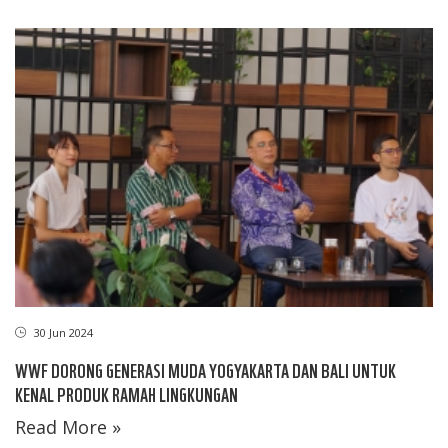
30 Jun 2024
WWF DORONG GENERASI MUDA YOGYAKARTA DAN BALI UNTUK
KENAL PRODUK RAMAH LINGKUNGAN
Read More »