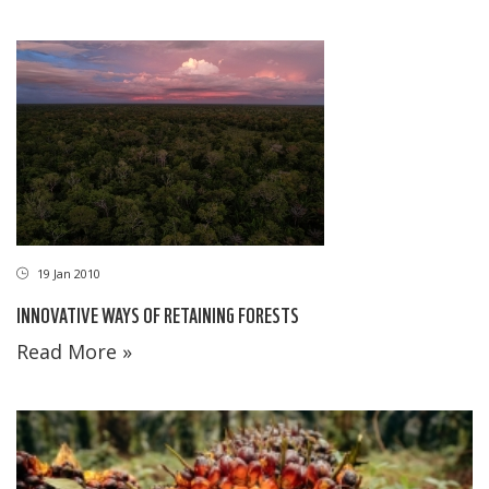
19 Jan 2010
INNOVATIVE WAYS OF RETAINING FORESTS
Read More »