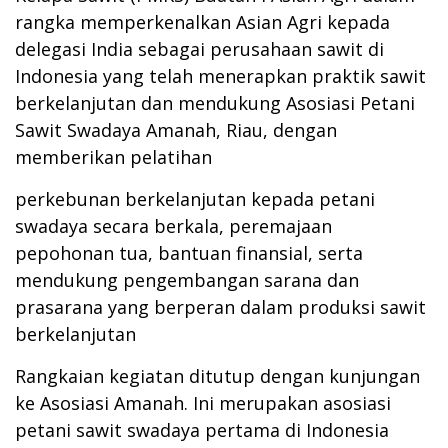
rangka memperkenalkan Asian Agri kepada
delegasi India sebagai perusahaan sawit di
Indonesia yang telah menerapkan praktik sawit
berkelanjutan dan mendukung Asosiasi Petani
Sawit Swadaya Amanah, Riau, dengan
memberikan pelatihan
perkebunan berkelanjutan kepada petani
swadaya secara berkala, peremajaan
pepohonan tua, bantuan finansial, serta
mendukung pengembangan sarana dan
prasarana yang berperan dalam produksi sawit
berkelanjutan
Rangkaian kegiatan ditutup dengan kunjungan
ke Asosiasi Amanah. Ini merupakan asosiasi
petani sawit swadaya pertama di Indonesia