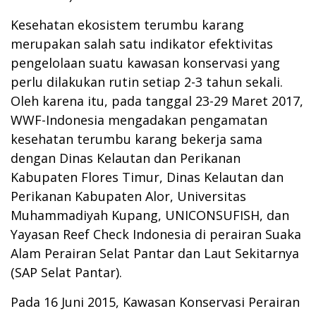
Kesehatan ekosistem terumbu karang
merupakan salah satu indikator efektivitas
pengelolaan suatu kawasan konservasi yang
perlu dilakukan rutin setiap 2-3 tahun sekali.
Oleh karena itu, pada tanggal 23-29 Maret 2017,
WWF-Indonesia mengadakan pengamatan
kesehatan terumbu karang bekerja sama
dengan Dinas Kelautan dan Perikanan
Kabupaten Flores Timur, Dinas Kelautan dan
Perikanan Kabupaten Alor, Universitas
Muhammadiyah Kupang, UNICONSUFISH, dan
Yayasan Reef Check Indonesia di perairan Suaka
Alam Perairan Selat Pantar dan Laut Sekitarnya
(SAP Selat Pantar).
Pada 16 Juni 2015, Kawasan Konservasi Perairan