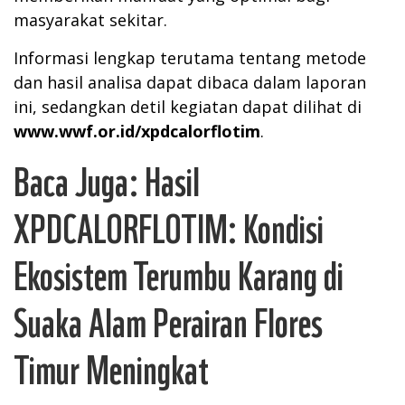
masyarakat sekitar.
Informasi lengkap terutama tentang metode
dan hasil analisa dapat dibaca dalam laporan
ini, sedangkan detil kegiatan dapat dilihat di
www.wwf.or.id/xpdcalorflotim
.
Baca Juga:
Hasil
XPDCALORFLOTIM: Kondisi
Ekosistem Terumbu Karang di
Suaka Alam Perairan Flores
Timur Meningkat