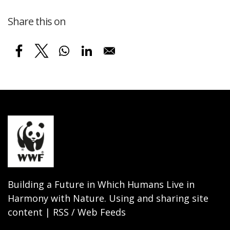
Share this on
Building a Future in Which Humans Live in
Harmony with Nature. Using and sharing site
content | RSS / Web Feeds