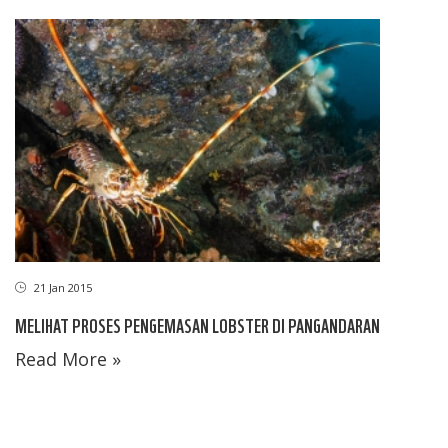
21 Jan 2015
MELIHAT PROSES PENGEMASAN LOBSTER DI PANGANDARAN
Read More »