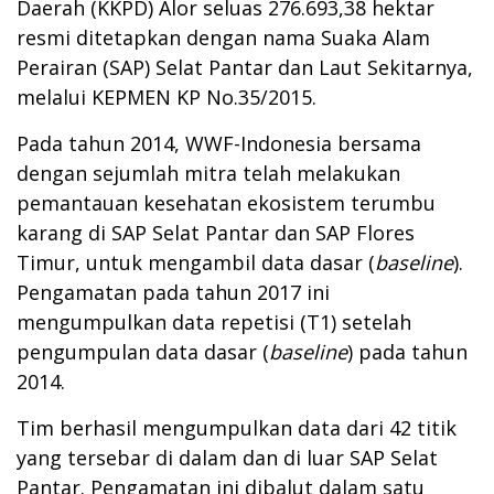
Daerah (KKPD) Alor seluas 276.693,38 hektar
resmi ditetapkan dengan nama Suaka Alam
Perairan (SAP) Selat Pantar dan Laut Sekitarnya,
melalui KEPMEN KP No.35/2015.
Pada tahun 2014, WWF-Indonesia bersama
dengan sejumlah mitra telah melakukan
pemantauan kesehatan ekosistem terumbu
karang di SAP Selat Pantar dan SAP Flores
Timur, untuk mengambil data dasar (
baseline
).
Pengamatan pada tahun 2017 ini
mengumpulkan data repetisi (T1) setelah
pengumpulan data dasar (
baseline
) pada tahun
2014.
Tim berhasil mengumpulkan data dari 42 titik
yang tersebar di dalam dan di luar SAP Selat
Pantar. Pengamatan ini dibalut dalam satu