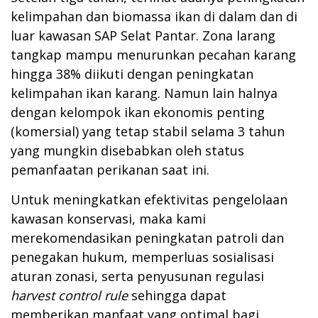
kelimpahan dan biomassa ikan di dalam dan di
luar kawasan SAP Selat Pantar. Zona larang
tangkap mampu menurunkan pecahan karang
hingga 38% diikuti dengan peningkatan
kelimpahan ikan karang. Namun lain halnya
dengan kelompok ikan ekonomis penting
(komersial) yang tetap stabil selama 3 tahun
yang mungkin disebabkan oleh status
pemanfaatan perikanan saat ini.
Untuk meningkatkan efektivitas pengelolaan
kawasan konservasi, maka kami
merekomendasikan peningkatan patroli dan
penegakan hukum, memperluas sosialisasi
aturan zonasi, serta penyusunan regulasi
harvest control rule
sehingga dapat
memberikan manfaat yang optimal bagi