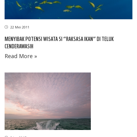
22 Mei 2011
MENYIBAK POTENSI WISATA SI “RAKSASA IKAN” DI TELUK
CENDERAWASIH
Read More »