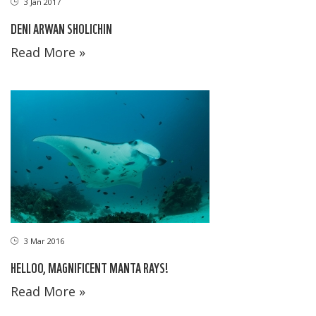
3 Jan 2017
DENI ARWAN SHOLICHIN
Read More »
3 Mar 2016
HELLOO, MAGNIFICENT MANTA RAYS!
Read More »