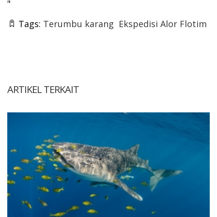
"
Tags:
Terumbu karang
Ekspedisi Alor Flotim
ARTIKEL TERKAIT