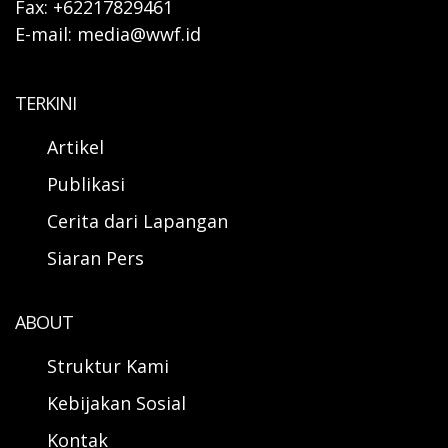
Fax: +62217829461
E-mail: media@wwf.id
TERKINI
Artikel
Publikasi
Cerita dari Lapangan
Siaran Pers
ABOUT
Struktur Kami
Kebijakan Sosial
Kontak