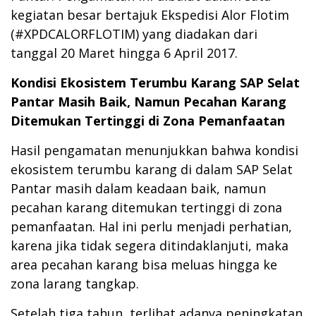
kegiatan besar bertajuk Ekspedisi Alor Flotim
(#XPDCALORFLOTIM) yang diadakan dari
tanggal 20 Maret hingga 6 April 2017.
Kondisi Ekosistem Terumbu Karang SAP Selat
Pantar Masih Baik, Namun Pecahan Karang
Ditemukan Tertinggi di Zona Pemanfaatan
Hasil pengamatan menunjukkan bahwa kondisi
ekosistem terumbu karang di dalam SAP Selat
Pantar masih dalam keadaan baik, namun
pecahan karang ditemukan tertinggi di zona
pemanfaatan. Hal ini perlu menjadi perhatian,
karena jika tidak segera ditindaklanjuti, maka
area pecahan karang bisa meluas hingga ke
zona larang tangkap.
Setelah tiga tahun, terlihat adanya peningkatan