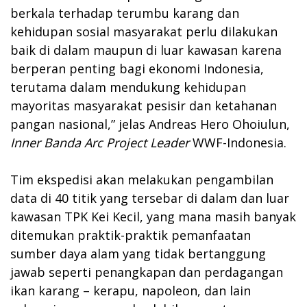
berkala terhadap terumbu karang dan
kehidupan sosial masyarakat perlu dilakukan
baik di dalam maupun di luar kawasan karena
berperan penting bagi ekonomi Indonesia,
terutama dalam mendukung kehidupan
mayoritas masyarakat pesisir dan ketahanan
pangan nasional,” jelas Andreas Hero Ohoiulun,
Inner Banda Arc Project Leader
WWF-Indonesia.
Tim ekspedisi akan melakukan pengambilan
data di 40 titik yang tersebar di dalam dan luar
kawasan TPK Kei Kecil, yang mana masih banyak
ditemukan praktik-praktik pemanfaatan
sumber daya alam yang tidak bertanggung
jawab seperti penangkapan dan perdagangan
ikan karang – kerapu, napoleon, dan lain