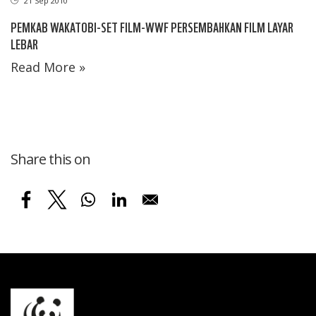
21 Sep 2010
PEMKAB WAKATOBI-SET FILM-WWF PERSEMBAHKAN FILM LAYAR
LEBAR
Read More »
Share this on