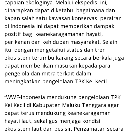
capaian ekologinya. Melalui ekspedisi ini,
diharapkan dapat diketahui bagaimana dan
kapan salah satu kawasan konservasi perairan
di Indonesia ini dapat memberikan dampak
positif bagi keanekaragamanan hayati,
perikanan dan kehidupan masyarakat. Selain
itu, dengan mengetahui status dan tren
ekosistem terumbu karang secara berkala juga
dapat memberikan masukan kepada para
pengelola dan mitra terkait dalam
meningkatkan pengelolaan TPK Kei Kecil.
“WWF-Indonesia mendukung pengelolaan TPK
Kei Kecil di Kabupaten Maluku Tenggara agar
dapat terus mendukung keanekaragaman
hayati laut, sekaligus menjaga kondisi
ekosistem laut dan pesisir. Pengamatan secara