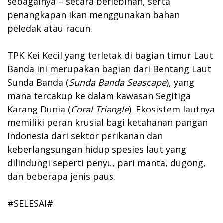
sebagainya – secara berlebihan, serta
penangkapan ikan menggunakan bahan
peledak atau racun.
TPK Kei Kecil yang terletak di bagian timur Laut
Banda ini merupakan bagian dari Bentang Laut
Sunda Banda (
Sunda Banda Seascape
), yang
mana tercakup ke dalam kawasan Segitiga
Karang Dunia (
Coral Triangle
). Ekosistem lautnya
memiliki peran krusial bagi ketahanan pangan
Indonesia dari sektor perikanan dan
keberlangsungan hidup spesies laut yang
dilindungi seperti penyu, pari manta, dugong,
dan beberapa jenis paus.
#SELESAI#