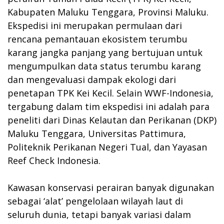
Kabupaten Maluku Tenggara, Provinsi Maluku.
Ekspedisi ini merupakan permulaan dari
rencana pemantauan ekosistem terumbu
karang jangka panjang yang bertujuan untuk
mengumpulkan data status terumbu karang
dan mengevaluasi dampak ekologi dari
penetapan TPK Kei Kecil. Selain WWF-Indonesia,
tergabung dalam tim ekspedisi ini adalah para
peneliti dari Dinas Kelautan dan Perikanan (DKP)
Maluku Tenggara, Universitas Pattimura,
Politeknik Perikanan Negeri Tual, dan Yayasan
Reef Check Indonesia.
Kawasan konservasi perairan banyak digunakan
sebagai ‘alat’ pengelolaan wilayah laut di
seluruh dunia, tetapi banyak variasi dalam