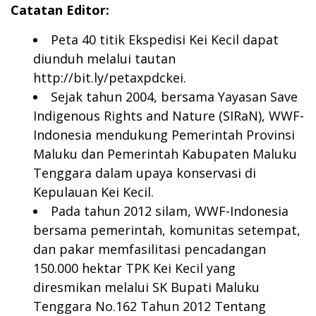
Catatan Editor:
Peta 40 titik Ekspedisi Kei Kecil dapat
diunduh melalui tautan
http://bit.ly/petaxpdckei
.
Sejak tahun 2004, bersama Yayasan Save
Indigenous Rights and Nature (SIRaN), WWF-
Indonesia mendukung Pemerintah Provinsi
Maluku dan Pemerintah Kabupaten Maluku
Tenggara dalam upaya konservasi di
Kepulauan Kei Kecil.
Pada tahun 2012 silam, WWF-Indonesia
bersama pemerintah, komunitas setempat,
dan pakar memfasilitasi pencadangan
150.000 hektar TPK Kei Kecil yang
diresmikan melalui SK Bupati Maluku
Tenggara No.162 Tahun 2012 Tentang