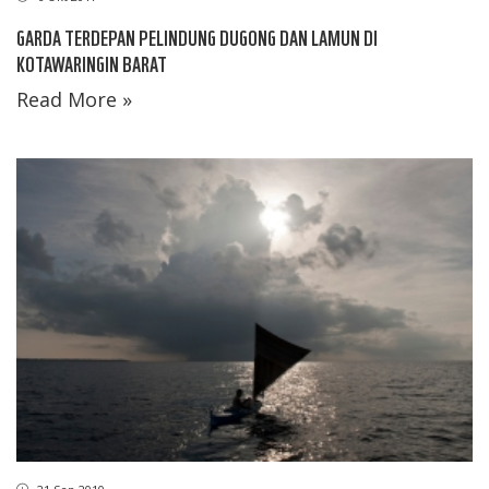
GARDA TERDEPAN PELINDUNG DUGONG DAN LAMUN DI
KOTAWARINGIN BARAT
Read More »