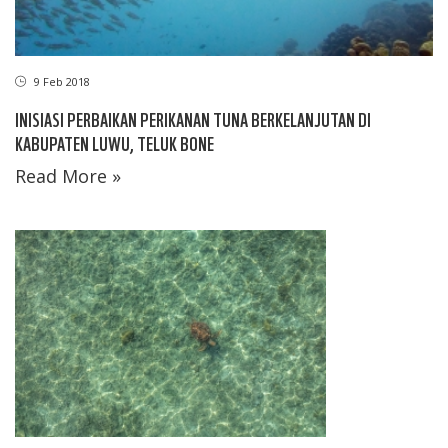
9 Feb 2018
INISIASI PERBAIKAN PERIKANAN TUNA BERKELANJUTAN DI
KABUPATEN LUWU, TELUK BONE
Read More »