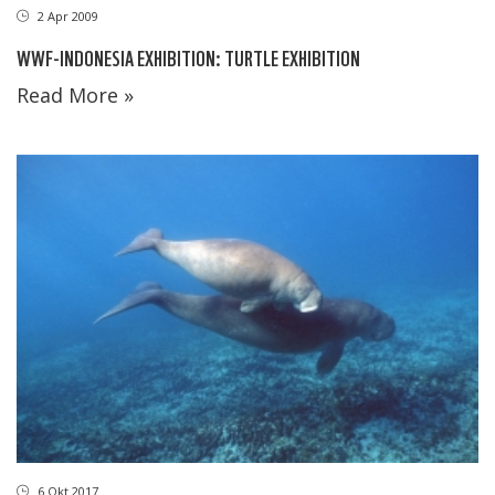
2 Apr 2009
WWF-INDONESIA EXHIBITION: TURTLE EXHIBITION
Read More »
6 Okt 2017