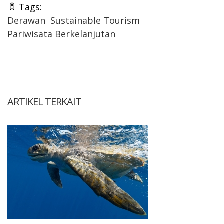
Tags:
Derawan
Sustainable Tourism
Pariwisata Berkelanjutan
ARTIKEL TERKAIT