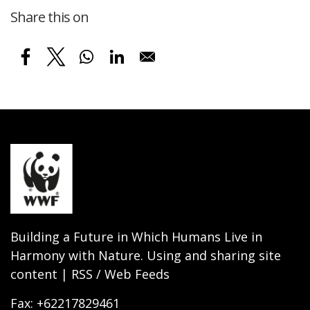
Share this on
Building a Future in Which Humans Live in
Harmony with Nature. Using and sharing site
content | RSS / Web Feeds
Fax: +62217829461