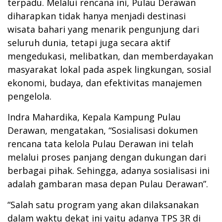
terpadu. Melalui rencana ini, Pulau Derawan
diharapkan tidak hanya menjadi destinasi
wisata bahari yang menarik pengunjung dari
seluruh dunia, tetapi juga secara aktif
mengedukasi, melibatkan, dan memberdayakan
masyarakat lokal pada aspek lingkungan, sosial
ekonomi, budaya, dan efektivitas manajemen
pengelola.
Indra Mahardika, Kepala Kampung Pulau
Derawan, mengatakan, “Sosialisasi dokumen
rencana tata kelola Pulau Derawan ini telah
melalui proses panjang dengan dukungan dari
berbagai pihak. Sehingga, adanya sosialisasi ini
adalah gambaran masa depan Pulau Derawan”.
“Salah satu program yang akan dilaksanakan
dalam waktu dekat ini yaitu adanya TPS 3R di