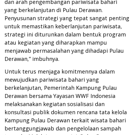
dan arah pengembangan pariwisata bahari
yang berkelanjutan di Pulau Derawan.
Penyusunan strategi yang tepat sangat penting
untuk memastikan keberlanjutan pariwisata,
strategi ini diturunkan dalam bentuk program
atau kegiatan yang diharapkan mampu
menjawab permasalahan yang dihadapi Pulau
Derawan,” imbuhnya.
Untuk terus menjaga komitmennya dalam
mewujudkan pariwisata bahari yang
berkelanjutan, Pemerintah Kampung Pulau
Derawan bersama Yayasan WWF Indonesia
melaksanakan kegiatan sosialisasi dan
konsultasi publik dokumen rencana tata kelola
Kampung Pulau Derawan terkait wisata bahari
bertanggungjawab dan pengelolaan sampah