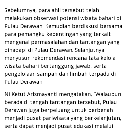
Sebelumnya, para ahli tersebut telah
melakukan observasi potensi wisata bahari di
Pulau Derawan. Kemudian berdiskusi bersama
para pemangku kepentingan yang terkait
mengenai permasalahan dan tantangan yang
dihadapi di Pulau Derawan. Selanjutnya
menyusun rekomendasi rencana tata kelola
wisata bahari bertanggung jawab, serta
pengelolaan sampah dan limbah terpadu di
Pulau Derawan.
Ni Ketut Arismayanti mengatakan, “Walaupun
berada di tengah tantangan tersebut, Pulau
Derawan juga berpeluang untuk berbenah
menjadi pusat pariwisata yang berkelanjutan,
serta dapat menjadi pusat edukasi melalui