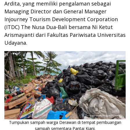
Ardita, yang memiliki pengalaman sebagai
Managing Director dan General Manager
Injourney Tourism Development Corporation
(ITDC) The Nusa Dua-Bali bersama Ni Ketut
Arismayanti dari Fakultas Pariwisata Universitas
Udayana.
Tumpukan sampah warga Derawan di tempat pembuangan
sampah sementara Pantai Kiani.