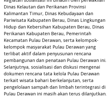
Kegiatan sosialisasi ini dihadiri oleh perwakilan
Dinas Kelautan dan Perikanan Provinsi
Kalimantan Timur, Dinas Kebudayaan dan
Pariwisata Kabupaten Berau, Dinas Lingkungan
Hidup dan Kebersihan Kabupaten Berau, Dinas
Perikanan Kabupaten Berau, Pemerintah
Kecamatan Pulau Derawan, serta kelompok-
kelompok masyarakat Pulau Derawan yang
terlibat aktif dalam penyusunan rencana
pembangunan dan penataan Pulau Derawan ini.
Selanjutnya, sosialisasi dan diskusi mengenai
dokumen rencana tata kelola Pulau Derawan
terkait wisata bahari berkelanjutan, serta
pengelolaan sampah dan limbah terintegrasi di
Pulau Derawan ini masih akan terus dilanjutkan.