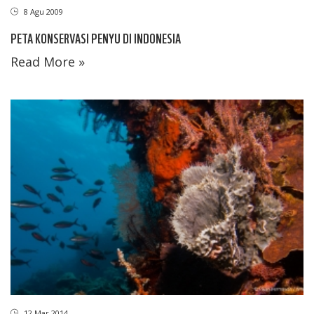
8 Agu 2009
PETA KONSERVASI PENYU DI INDONESIA
Read More »
12 Mar 2014