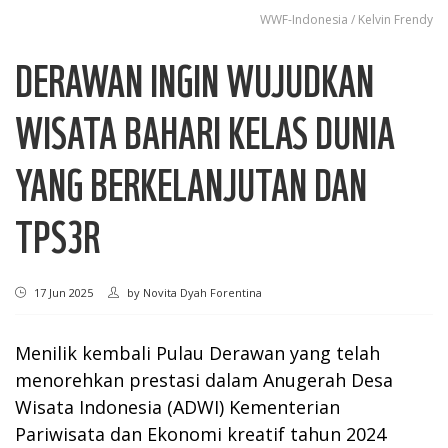
WWF-Indonesia / Kelvin Frendy
DERAWAN INGIN WUJUDKAN
WISATA BAHARI KELAS DUNIA
YANG BERKELANJUTAN DAN
TPS3R
17 Jun 2025
by
Novita Dyah Forentina
Menilik kembali Pulau Derawan yang telah
menorehkan prestasi dalam Anugerah Desa
Wisata Indonesia (ADWI) Kementerian
Pariwisata dan Ekonomi kreatif tahun 2024