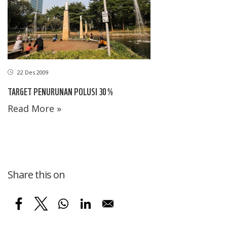
22 Des 2009
TARGET PENURUNAN POLUSI 30 %
Read More »
Share this on