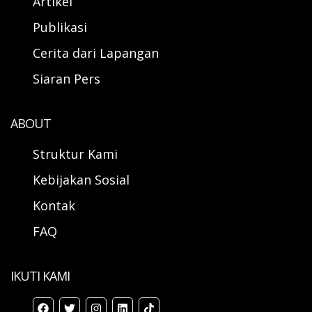
Artikel
Publikasi
Cerita dari Lapangan
Siaran Pers
ABOUT
Struktur Kami
Kebijakan Sosial
Kontak
FAQ
IKUTI KAMI