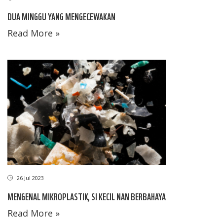
DUA MINGGU YANG MENGECEWAKAN
Read More »
26 Jul 2023
MENGENAL MIKROPLASTIK, SI KECIL NAN BERBAHAYA
Read More »