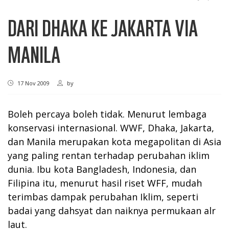
DARI DHAKA KE JAKARTA VIA
MANILA
17 Nov 2009
by
Boleh percaya boleh tidak. Menurut lembaga
konservasi internasional. WWF, Dhaka, Jakarta,
dan Manila merupakan kota megapolitan di Asia
yang paling rentan terhadap perubahan iklim
dunia. Ibu kota Bangladesh, Indonesia, dan
Filipina itu, menurut hasil riset WFF, mudah
terimbas dampak perubahan Iklim, seperti
badai yang dahsyat dan naiknya permukaan alr
laut.