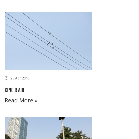
26 Apr 2010
KINCIR AIR
Read More »