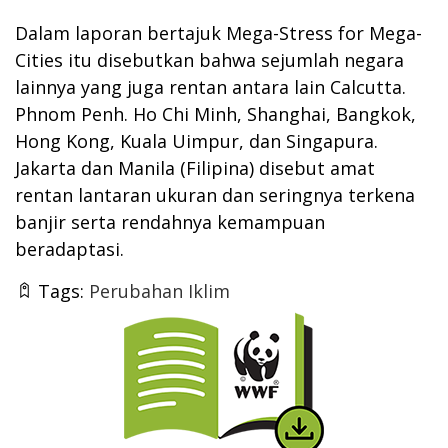
Dalam laporan bertajuk Mega-Stress for Mega-
Cities itu disebutkan bahwa sejumlah negara
lainnya yang juga rentan antara lain Calcutta.
Phnom Penh. Ho Chi Minh, Shanghai, Bangkok,
Hong Kong, Kuala Uimpur, dan Singapura.
Jakarta dan Manila (Filipina) disebut amat
rentan lantaran ukuran dan seringnya terkena
banjir serta rendahnya kemampuan
beradaptasi.
Tags:
Perubahan Iklim
Thumbnail