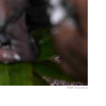
WWF-Indonesia