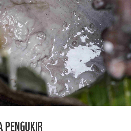
A PENGUKIR