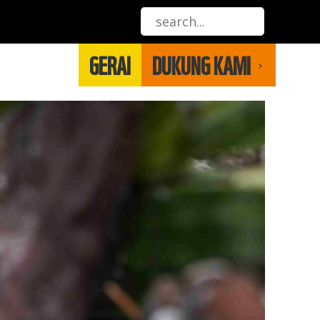
GERAI
DUKUNG KAMI