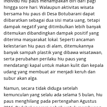
individu hiu paus menampakan diri dari pagi
hingga sore hari. Walaupun aktivitas wisata
bersama hiu paus di Desa Botubarani dapat
diibaratkan sebagai dua sisi mata uang, tetapi
dampak negatif yang ditimbulkan lebih banyak
ditemukan dibandingkan dampak positif yang
diterima masyarakat lokal. Seperti ancaman
kelestarian hiu paus di alam, ditemukannya
banyak sampah plastik yang dibawa wisatawan,
serta perubahan perilaku hiu paus yang
mendatangi kapal untuk makan kulit dan kepala
udang yang membuat air menjadi keruh dan
subur akan alga.
Namun, secara tidak diduga setelah
kemunculan yang selalu ada selama 5 bulan, hiu
paus menghilang pada pertengahan Agustus