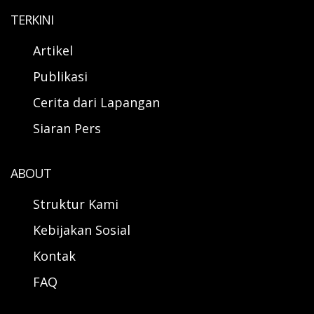
TERKINI
Artikel
Publikasi
Cerita dari Lapangan
Siaran Pers
ABOUT
Struktur Kami
Kebijakan Sosial
Kontak
FAQ