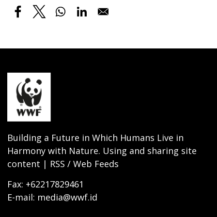
Building a Future in Which Humans Live in
Harmony with Nature. Using and sharing site
content | RSS / Web Feeds
Fax: +62217829461
E-mail: media@wwf.id