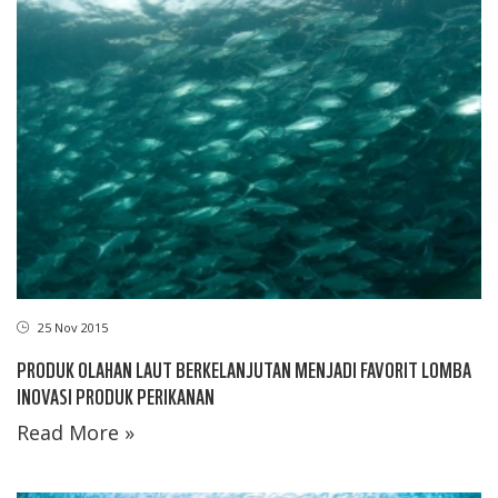
25 Nov 2015
PRODUK OLAHAN LAUT BERKELANJUTAN MENJADI FAVORIT LOMBA
INOVASI PRODUK PERIKANAN
Read More »