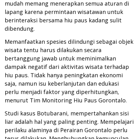
mudah memang menerapkan semua aturan di
lapang karena permintaan wisatawan untuk
berinteraksi bersama hiu paus kadang sulit
dibendung.
Memanfaatkan spesies dilindungi sebagai objek
wisata tentu harus dilakukan secara
bertanggung jawab untuk meminimalkan
dampak negatif dari aktivitas wisata terhadap
hiu paus. Tidak hanya peningkatan ekonomi
saja, namun isu keberlanjutan dan edukasi
perlu menjadi faktor yang diperhitungkan,
menurut Tim Monitoring Hiu Paus Gorontalo.
Studi kasus Botubarani, mempertahankan sisi
liar adalah hal yang paling penting. Mempelajari
perilaku alaminya di Perairan Gorontalo perlu
terus dilakukan. Menghubungkan kemunculan