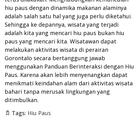
hiu paus dengan dinamika makanan alaminya
adalah salah satu hal yang juga perlu diketahui.
Sehingga ke depannya, wisata yang terjadi
adalah kita yang mencari hiu paus bukan hiu
paus yang mencari kita. Wisatawan dapat
melakukan aktivitas wisata di perairan
Gorontalo secara bertanggung jawab
menggunakan
Panduan Berinteraksi dengan Hiu
Paus
. Karena akan lebih menyenangkan dapat
menikmati keindahan alam dari aktivitas wisata
bahari tanpa merusak lingkungan yang
ditimbulkan.
Tags:
Hiu Paus