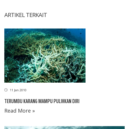
ARTIKEL TERKAIT
11 Jan 2010
TERUMBU KARANG MAMPU PULIHKAN DIRI
Read More »