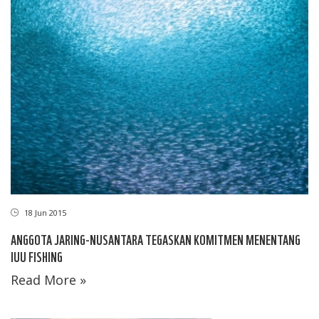
18 Jun 2015
ANGGOTA JARING-NUSANTARA TEGASKAN KOMITMEN MENENTANG
IUU FISHING
Read More »