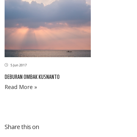
5 Jun 2017
DEBURAN OMBAK KUSNANTO
Read More »
Share this on