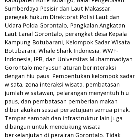
Sumberdaya Pesisir dan Laut Makassar,
penegak hukum Direktorat Polisi Laut dan
Udara Polda Gorontalo, Pangkalan Angkatan
Laut Lanal Gorontalo, perangkat desa Kepala
Kampung Botubarani, Kelompok Sadar Wisata
Botubarani, Whale Shark Indonesia, WWF-
Indonesia, IPB, dan Universitas Muhammadiyah
Gorontalo menyusun aturan berinteraksi
dengan hiu paus. Pembentukan kelompok sadar
wisata, zona interaksi wisata, pembatasan
jumlah wisatawan, pelarangan menyentuh hiu
paus, dan pembatasan pemberian makan
diberlakukan sesuai persetujuan semua pihak.
Tempat sampah dan infrastruktur lain juga
dibangun untuk mendukung wisata
berkelanjutan di perairan Gorontalo. Tidak