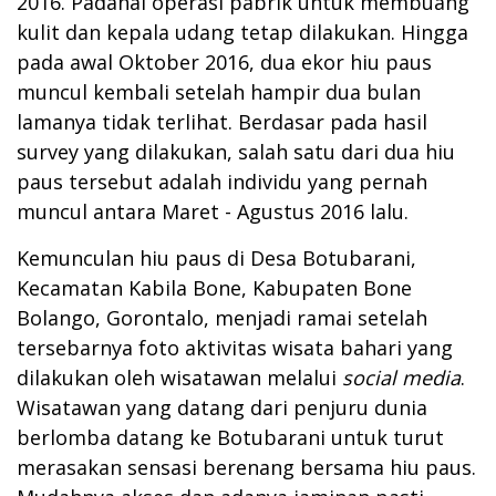
2016. Padahal operasi pabrik untuk membuang
kulit dan kepala udang tetap dilakukan. Hingga
pada awal Oktober 2016, dua ekor hiu paus
muncul kembali setelah hampir dua bulan
lamanya tidak terlihat. Berdasar pada hasil
survey yang dilakukan, salah satu dari dua hiu
paus tersebut adalah individu yang pernah
muncul antara Maret - Agustus 2016 lalu.
Kemunculan hiu paus di Desa Botubarani,
Kecamatan Kabila Bone, Kabupaten Bone
Bolango, Gorontalo, menjadi ramai setelah
tersebarnya foto aktivitas wisata bahari yang
dilakukan oleh wisatawan melalui
social media
.
Wisatawan yang datang dari penjuru dunia
berlomba datang ke Botubarani untuk turut
merasakan sensasi berenang bersama hiu paus.